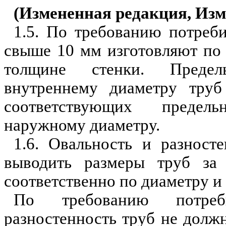
(Измененная редакция,
Изм
1.5. По требованию потре
свыше 10 мм изготовляют по
толщине стенки. Преде
внутреннему диаметру тр
соответствующих преде
наружному диаметру.
1.6. Овальность и
разносте
выводить размеры труб за 
соответственно по диаметру и
По требованию потреб
разностенность труб не долж