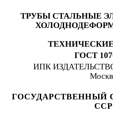
ТРУБЫ СТАЛЬНЫЕ Э
ХОЛОДНОДЕФОР
ТЕХНИЧЕСКИ
ГОСТ 107
ИПК
ИЗДАТЕЛЬСТВ
Москв
ГОСУДАРСТВЕННЫЙ 
ССР