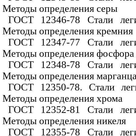
Методы определения серы
ГОСТ 12346-78 Стали леги
Методы определения кремния
ГОСТ 12347-77 Стали леги
Методы опред
е
ления фосфора
ГОСТ 12348-78 С
т
али лег
Методы определения марганц
ГОСТ 12350-78. Стали лег
Методы определения хрома
ГОСТ 12352-81 Стали леги
Методы определения никеля
ГОСТ 12355-78 Стали леги