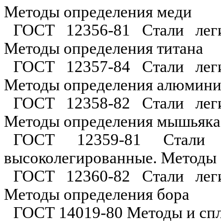
Методы определения меди
ГОСТ 12356-81 Стали леги
Методы определения титана
ГОСТ 12357-84 Стали леги
Методы определения алюмини
ГОСТ 12358-82 Стали леги
Методы определения мышьяка
ГОСТ 12359-81 Стали у
высоколегированные. Методы 
ГОСТ 12360-82 Стали ле
Методы определения бора
ГОСТ 14019-80 Методы и спл