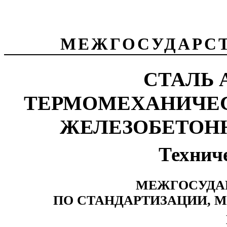
МЕЖГОСУДАРС
СТАЛЬ 
ТЕРМОМЕХАНИЧЕС
ЖЕЛЕЗОБЕТОН
Технич
МЕЖГОСУДА
ПО СТАНДАРТИЗАЦИИ, 