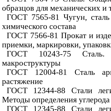
образцов для механических и
ГОСТ 7565-81 Чугун, сталь
химического состава
ГОСТ 7566-81 Прокат и изде
приемки, маркировки, упаковк
ГОСТ 10243-75 Сталь.
макроструктуры
ГОСТ 12004-81 Сталь ар
растяжение
ГОСТ 12344-88 Стали лег
Методы определения углерода
ГОСТ 12345-88 Стали леги