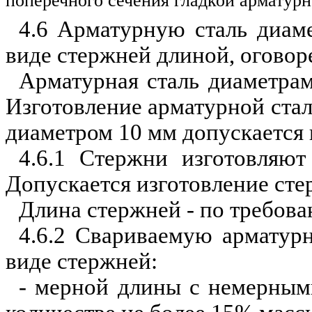
поперечного сечения гладкой арматурн
4.6 Арматурную сталь диам
виде стержней длиной, оговоре
Арматурная сталь диаметрам
Изготовление арматурной стал
диаметром 10 мм допускается 
4.6.1 Стержни изготовляю
Допускается изготовление сте
Длина стержней - по требова
4.6.2 Свариваемую арматурн
виде стержней:
- мерной длины с немерным