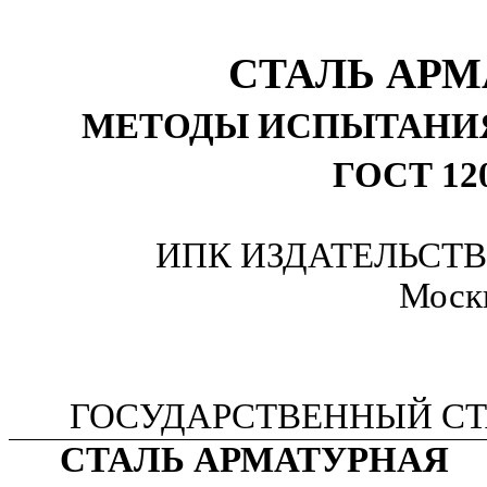
СТАЛЬ АРМ
МЕТОДЫ ИСПЫТАНИЯ
ГОСТ 120
ИПК ИЗДАТЕЛЬСТ
Моск
ГОСУДАРСТВЕННЫЙ СТ
СТАЛЬ АРМАТУРНАЯ