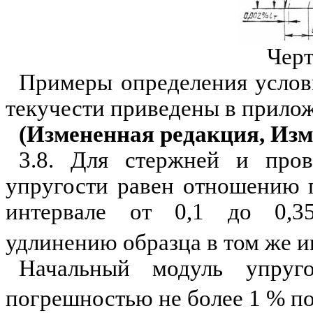
Черт
Примеры определения услов
текучести приведены в прилож
(Измененная редакция, Изм.
3.8. Для стержней и про
упругости равен отношению 
интервале от 0,1 до 0,3
удлинению образца в том же и
Начальный модуль упру
погрешностью не более 1 % п