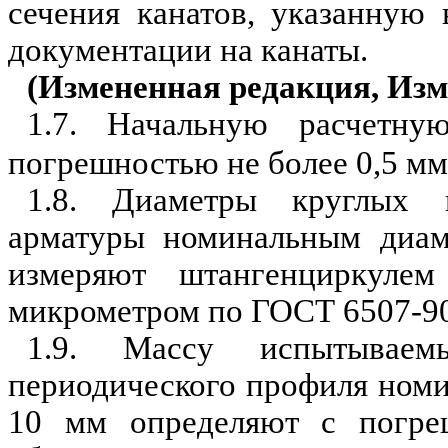
сечения канатов, указанную 
документации на канаты.
(Измененная редакция, Изм.
1.7. Начальную расчетн
погрешностью не более 0,5 мм
1.8. Диаметры круглых 
арматуры номинальным диам
измеряют штангенциркул
микрометром по ГОСТ 6507-90
1.9. Массу испытываем
периодического профиля ном
10 мм определяют с погреш