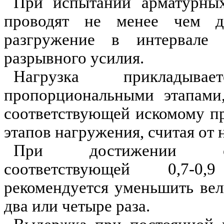
При испытании арматурных
проводят не менее чем д
разгружение в интервале
разрывного усилия.
Нагрузка прикладыв
пропорциональными этапами,
соответствующей искомому пр
этапов нагружения, считая от 
При достижении су
соответствующей 0,7-0
рекомендуется уменьшить вел
два или четыре раза.