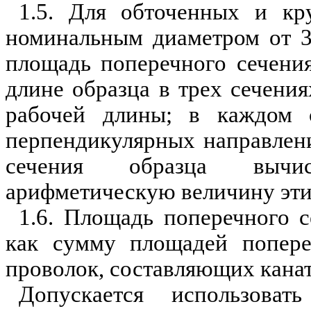
1.5. Для обточенных и кр
номинальным диаметром от 3
площадь поперечного сечени
длине образца в трех сечения
рабочей длины; в каждом 
перпендикулярных направлен
сечения образца выч
арифметическую величину эти
1.6. Площадь поперечного с
как сумму площадей попере
проволок, составляющих канат
Допускается использова