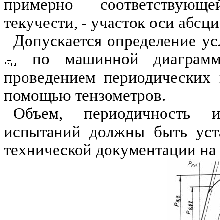
примерно соответствующ
текучести, - участок оси абсци
Допускается определение ус
по машинной диаграмм
проведением периодических 
помощью тензометров.
Объем, периодичность 
испытаний должны быть уст
технической документации на