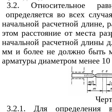
3.2. Относительное ра
определяется во всех случая
начальной расчетной длине, 
этом расстояние от места ра
начальной расчетной длины д
мм и более не должно быть 
арматуры диаметром менее 10 м
Черт
3.2.1. Для определения 