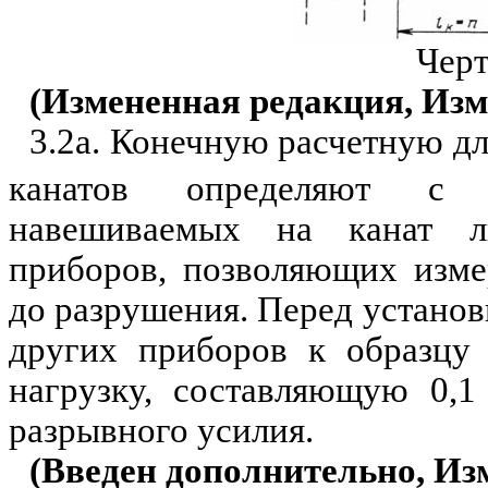
Черт
(Измененная редакция, Изм.
3.2а. Конечную расчетную д
канатов определяют с 
навешиваемых на канат л
приборов, позволяющих изме
до разрушения. Перед установ
других приборов к образцу
нагрузку, составляющую 0,1
разрывного усилия.
(Введен дополнительно, Изм