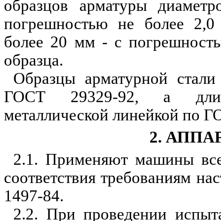
образцов арматуры диамет
погрешностью не более 2,0 
более 20 мм - с погрешност
образца.
Образцы арматурной стали
ГОСТ 29329-92, а дли
металлической линейкой по Г
2. АППА
2.1. Применяют машины все
соответствия требованиям на
1497-84.
2.2. При проведении испыт