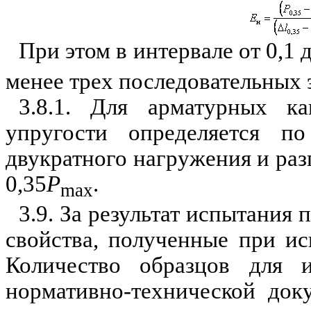
При этом в интервале от 0,1 д
менее трех последовательных 
3.8.1. Для арматурных к
упругости определяется п
двукратного нагружения и раз
0,35
Р
.
max
3.9. За результат испытания
свойства, полученные при ис
Количество образцов для и
нормативно-технической док