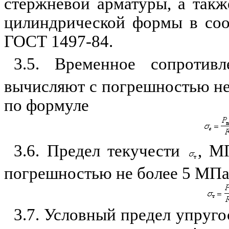
стержневой арматуры, а такж
цилиндрической формы в соо
ГОСТ 1497-84.
3.5. Временное сопротив
вычисляют с погрешностью не 
по формуле
3.6. Предел текучести
, М
погрешностью не более 5 МПа 
3.7. Условный предел упруг