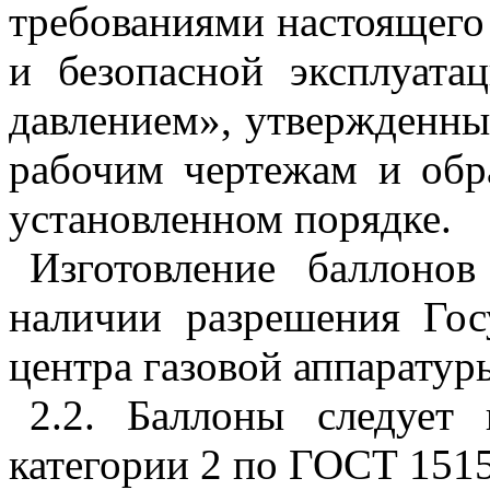
требованиями настоящего 
и безопасной эксплуата
давлением», утвержденны
рабочим чертежам и обр
установленном порядке.
Изготовление баллоно
наличии разрешения Гос
центра газовой аппаратур
2.2. Баллоны следует
категории 2 по ГОСТ 151