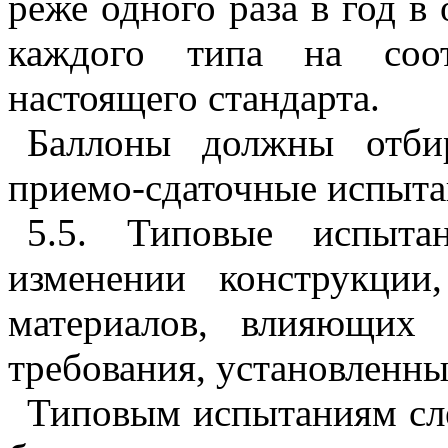
реже одного раза в год в
каждого типа на соот
настоящего стандарта.
Баллоны должны отби
приемо-сдаточные испыта
5.5. Типовые испыта
изменении конструкции
материалов, влияющих
требования, установленны
Типовым испытаниям сле