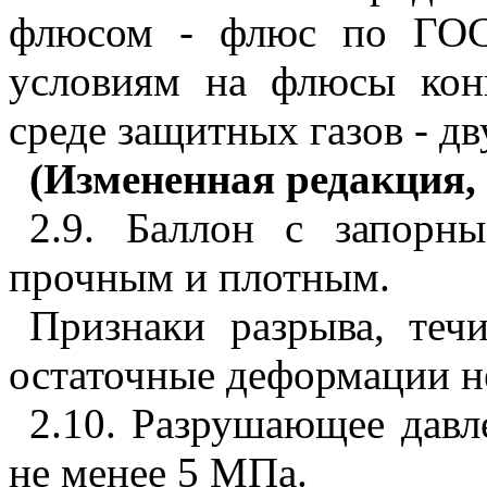
флюсом - флюс по ГОС
условиям на флюсы кон
среде защитных газов - д
(Измененная редакция, 
2.9. Баллон с запорн
прочным и плотным.
Признаки разрыва, теч
остаточные деформации н
2.10. Разрушающее давл
не менее 5 МПа.