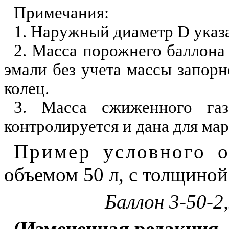
Примечания:
1. Наружный диаметр
D
указа
2. Масса порожнего баллона
эмали без учета массы запорн
колец.
3. Масса сжиженного газ
контролируется и дана для мар
Пример условного о
объемом 50 л, с толщиной
Баллон 3-50-2
(Измененная редакция, 