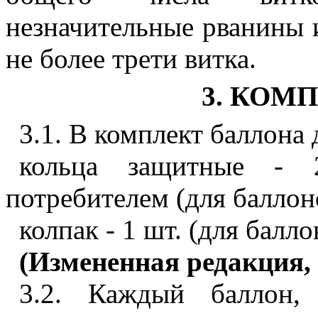
незначительные рванины
не более трети витка.
3. КОМ
3.1. В комплект баллона
кольца защитные - 
потребителем (для баллоно
колпак - 1 шт. (для балл
(Измененная редакция, 
3.2. Каждый баллон,