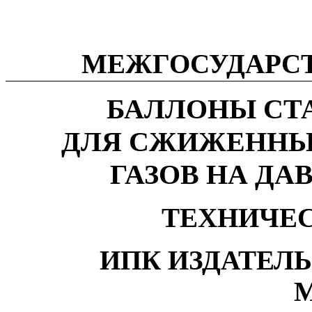
МЕЖГОСУДАРС
БАЛЛОНЫ СТ
ДЛЯ СЖИЖЕННЫ
ГАЗОВ НА ДАВ
ТЕХНИЧЕ
ИПК ИЗДАТЕЛ
М