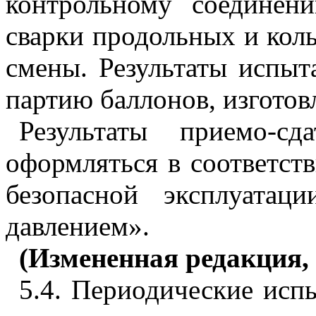
контрольному соединен
сварки продольных и коль
смены. Результаты испыт
партию баллонов, изготов
Результаты приемо-с
оформляться в соответст
безопасной эксплуатац
давлением».
(Измененная редакция, 
5.4. Периодические исп