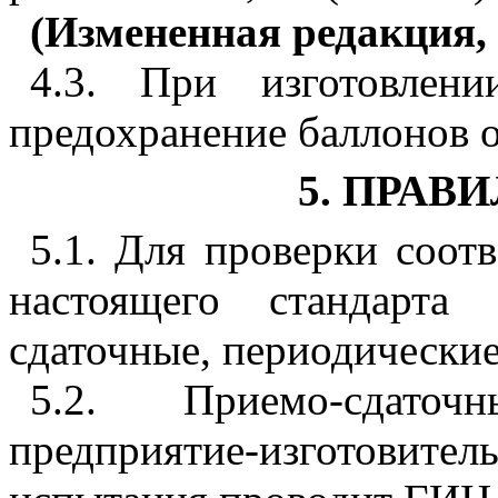
(Измененная редакция, 
4.3. При изготовлен
предохранение баллонов о
5. ПРАВ
5.1. Для проверки соот
настоящего стандарта
сдаточные, периодические
5.2. Приемо-сдато
предприятие-изготовите