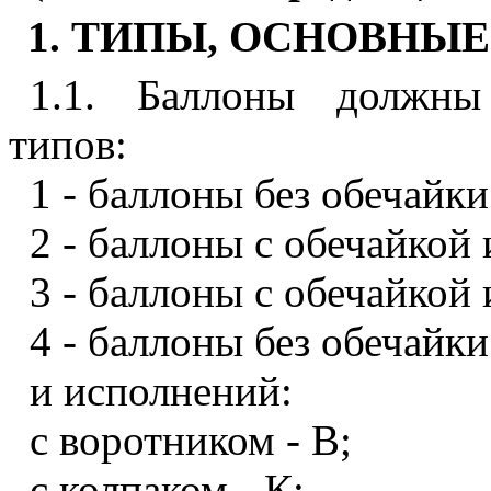
1. ТИПЫ, ОСНОВНЫ
1.1. Баллоны должны 
типов:
1 - баллоны без обечайки
2 - баллоны с обечайкой 
3 - баллоны с обечайкой 
4 - баллоны без обечайки
и исполнений:
с воротником - В;
с колпаком - К;