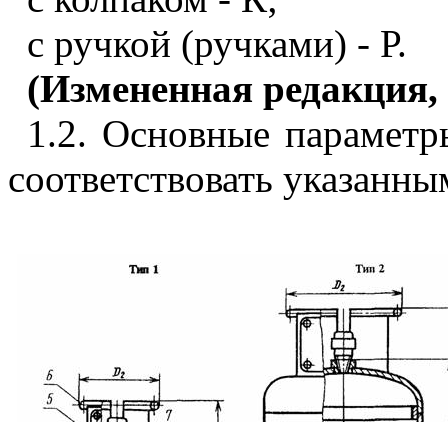
с ручкой (ручками) - Р.
(Измененная редакция, 
1.2. Основные парамет
соответствовать указанным