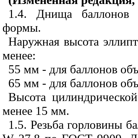
1.4. Днища баллонов 
формы.
Наружная высота эллипт
менее:
55 мм - для баллонов объ
65 мм - для баллонов объ
Высота цилиндрическо
менее 15 мм.
1.5. Резьба горловины 