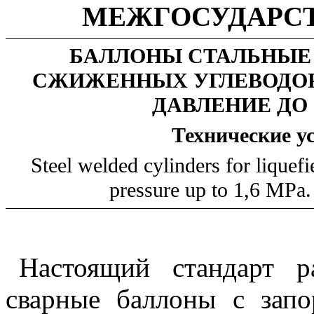
МЕЖГОСУДАРС
БАЛЛОНЫ СТАЛЬНЫЕ
СЖИЖЕННЫХ УГЛЕВОДОР
ДАВЛЕНИЕ ДО 
Технические
у
Steel welded cylinders for liquef
pressure up to 1,6 MPa.
Настоящий стандарт р
сварные баллоны с запо