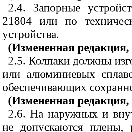
2.4. Запорные устрой
21804 или по техничес
устройства.
(Измененная редакция, 
2.5. Колпаки должны изго
или алюминиевых сплаво
обеспечивающих сохранно
(Измененная редакция, 
2.6. На наружных и вну
не допускаются плены, 