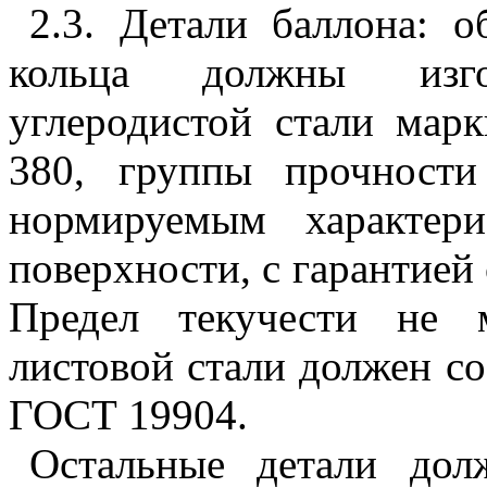
2.3. Детали баллона: 
кольца должны изго
углеродистой стали ма
380
, группы прочности
нормируемым характер
поверхности, с гарантией
Предел текучести не 
листовой стали должен с
ГОСТ 19904.
Остальные детали дол