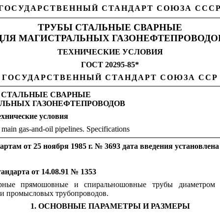
ГОСУДАРСТВЕННЫЙ СТАНДАРТ СОЮЗА ССС
ТРУБЫ СТАЛЬНЫЕ СВАРНЫЕ
ДЛЯ МАГИСТРАЛЬНЫХ ГАЗОНЕФТЕПРОВОДО
ТЕХНИЧЕСКИЕ УСЛОВИЯ
ГОСТ 20295-85*
ГОСУДАРСТВЕННЫЙ СТАНДАРТ СОЮЗА ССР
 СТАЛЬНЫЕ СВАРНЫЕ
АЛЬНЫХ ГАЗОНЕФТЕПРОВОДОВ
ехнические
условия
 main gas-and-oil pipelines. Specifications
там от 25 ноября 1985 г. № 3693 дата введения установлена
андарта от 14.08.91 № 1353
варные прямошовные и спиральношовные трубы диаметром 
 и промысловых трубопроводов.
1. ОСНОВНЫЕ ПАРАМЕТРЫ И РАЗМЕРЫ