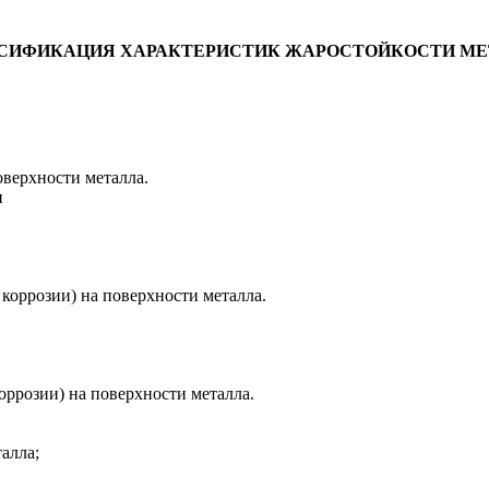
ССИФИКАЦИЯ ХАРАКТЕРИСТИК ЖАРОСТОЙКОСТИ М
оверхности металла.
и
 коррозии) на поверхности металла.
оррозии) на поверхности металла.
алла;