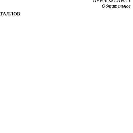
ПРИЛОЖЕНИЕ 1
Обязательное
ЕТАЛЛОВ