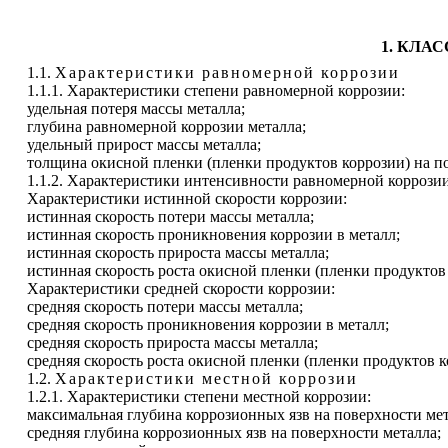
1. КЛА
1.1.
Характеристики равномерной коррозии
1.1.1. Характеристики степени равномерной коррозии:
удельная потеря массы металла;
глубина равномерной коррозии металла;
удельный прирост массы металла;
толщина окисной пленки (пленки продуктов коррозии) на п
1.1.2. Характеристики интенсивности равномерной коррози
Характеристики истинной скорости коррозии:
истинная скорость потери массы металла;
истинная скорость проникновения коррозии в металл;
истинная скорость прироста массы металла;
истинная скорость роста окисной пленки (пленки продуктов
Характеристики средней скорости коррозии:
средняя скорость потери массы металла;
средняя скорость проникновения коррозии в металл;
средняя скорость прироста массы металла;
средняя скорость роста окисной пленки (пленки продуктов к
1.2.
Характеристики местной коррозии
1.2.1. Характеристики степени местной коррозии:
максимальная глубина коррозионных язв на поверхности мет
средняя глубина коррозионных язв на поверхности металла;