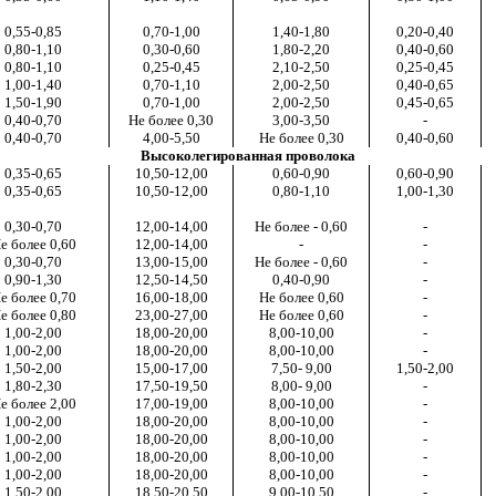
0,55-0,85
0,70-1,00
1,40-1,80
0,20-0,40
0,80-1,10
0,30-0,60
1,80-2,20
0,40-0,60
0,80-1,10
0,25-0,45
2,10-2,50
0,25-0,45
1,00-1,40
0,70-1,10
2,00-2,50
0,40-0,65
1,50-1,90
0,70-1,00
2,00-2,50
0,45-0,65
0,40-0,70
Не более 0,30
3,00-3,50
-
0,40-0,70
4,00-5,50
Не более 0,30
0,40-0,60
Высоколегированная
проволока
0,35-0,65
10,50-12,00
0,60-0,90
0,60-0,90
0,35-0,65
10,50-12,00
0,80-1,10
1,00-1,30
0,30-0,70
12,00-14,00
Не более - 0,60
-
е более 0,60
12,00-14,00
-
-
0,30-0,70
13,00-15,00
Не более - 0,60
-
0,90-1,30
12,50-14,50
0,40-0,90
-
е более 0,70
16,00-18,00
Не более 0,60
-
е более 0,80
23,00-27,00
Не более 0,60
-
1,00-2,00
18,00-20,00
8,00-10,00
-
1,00-2,00
18,00-20,00
8,00-10,00
-
1,50-2,00
15,00-17,00
7,50- 9,00
1,50-2,00
1,80-2,30
17,50-19,50
8,00- 9,00
-
е более 2,00
17,00-19,00
8,00-10,00
-
1,00-2,00
18,00-20,00
8,00-10,00
-
1,00-2,00
18,00-20,00
8,00-10,00
-
1,00-2,00
18,00-20,00
8,00-10,00
-
1,00-2,00
18,00-20,00
8,00-10,00
-
1
,50-2,00
18,50-20,50
9,00-10,50
-