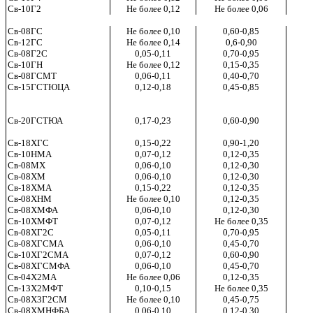
Св-10Г2
Не более 0,12
Не более 0,06
Св-08ГС
Не более 0,10
0,60-0,85
Св-12ГС
Не более 0,14
0,6-0,90
Св-08Г2С
0,05-0,11
0,70-0,95
Св-10ГН
Не более 0,12
0,15-0,35
Св-08ГСМТ
0,06-0,11
0,40-0,70
Св-15ГСТЮЦА
0,12-0,18
0,45-0,85
Св-20ГСТЮА
0,17-0,23
0,60-0,90
Св-18ХГС
0,15-0,22
0,90-1,20
Св-10НМА
0,07-0,12
0,12-0,35
Св-08МХ
0,06-0,10
0,12-0,30
Св-08ХМ
0,06-0,10
0,12-0,30
Св-18ХМА
0,15-0,22
0,12-0,35
Св-08ХНМ
Не более 0,10
0,12-0,35
Св-08ХМФА
0,06-0,10
0,12-0,30
Св-10ХМФТ
0,07-0,12
Не более 0,35
Св-08ХГ2С
0,05-0,11
0,70-0,95
Св-08ХГСМА
0,06-0,10
0,45-0,70
Св-10ХГ2СМА
0,07-0,12
0,60-0,90
Св-08ХГСМФА
0,06-0,10
0,45-0,70
Св-04Х2МА
Не более 0,06
0,12-0,35
Св-13Х2МФТ
0,10-0,15
Не более 0,35
Св-08Х3Г2СМ
Не более 0,10
0,45-0,75
Св-08ХМНФБА
0,06-0,10
0,12-0,30