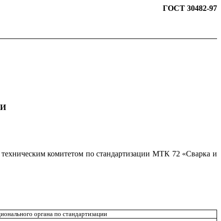
ГОСТ 30482-97
ИИ
техническим комитетом по стандартизации МТК 72 «Сварка и
ионального органа по стандартизации