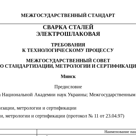
МЕЖГОСУДАРСТВЕННЫЙ СТАНДАРТ
СВАРКА СТАЛЕЙ
ЭЛЕКТРОШЛАКОВАЯ
ТРЕБОВАНИЯ
К ТЕХНОЛОГИЧЕСКОМУ ПРОЦЕССУ
МЕЖГОСУДАРСТВЕННЫЙ СОВЕТ
О СТАНДАРТИЗАЦИИ, МЕТРОЛОГИИ И СЕРТИФИКАЦ
Минск
Предисловие
 Национальной Академии наук Украины; Межгосударственным 
зации, метрологии и сертификации
 метрологии и сертификации (протокол № 11 от 23.04.97)
Наименование нац