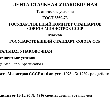
ЛЕНТА СТАЛЬНАЯ УПАКОВОЧНАЯ
Технические условия
ГОСТ 3560-73
ГОСУДАРСТВЕННЫЙ КОМИТЕТ СТАНДАРТОВ
СОВЕТА МИНИСТРОВ СССР
Москва
ГОСУДАРСТВЕННЫЙ СТАНДАРТ СОЮЗА ССР
СТАЛЬНАЯ УПАКОВОЧНАЯ
ехнические условия
ge
Steel
Strip
.
Specifications
ета Министров СССР от 6 августа 1973г. № 1929 срок действ
ртам от 19.12.80 № 4886 срок введения установлен