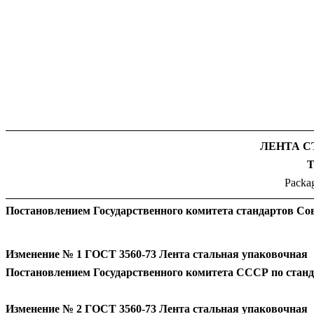
ЛЕНТА 
Т
Packa
Постановлением Государственного комитета стандартов Сов
Изменение № 1 ГОСТ 3560-73
Л
ента стальная упаковочная
Постановлением Государственного комитета СССР по станда
Изменение № 2 ГОСТ 3560-73
Л
ента стальная упаковочная