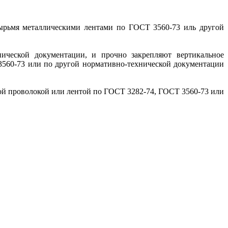
тырьмя металлическими лентами по ГОСТ 3560-73 иль другой
ической документации, и прочно закрепляют вертикальное
560-73 или по другой нормативно-технической документации
кой проволокой или лентой по ГОСТ 3282-74, ГОСТ 3560-73 или