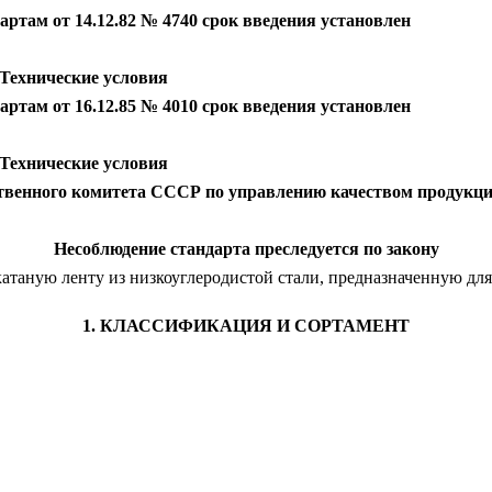
ртам от 14.12.82 № 4740 срок введения установлен
 Технические условия
ртам от 16.12.85 № 4010 срок введения установлен
 Технические условия
твенного комитета СССР по управлению качеством продукции
Несоблюдение стандарта преследуется по закону
атаную ленту из низкоуглеродистой стали, предназначенную для
1. КЛАССИФИКАЦИЯ И СОРТАМЕНТ