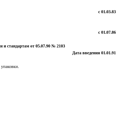
с 01.03.83
с 01.07.86
 и стандартам от 05.07.90 № 2103
Дата введения 01.01.91
 упаковки.