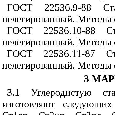
ГОСТ 22536.9-88 Ст
нелегированный. Методы 
ГОСТ 22536.10-88 Ст
нелегированный. Методы
ГОСТ 22536.11-87 Ст
нелегированный. Методы 
3 МА
3.1 Углеродистую ста
изготовляют следующих