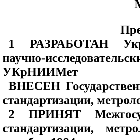
Пре
1 РАЗРАБОТАН Укра
научно-исследователь
УКрНИИМет
ВНЕСЕН Государствен
стандартизации, метрол
2 ПРИНЯТ Межгосу
стандартизации, метр