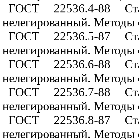
ГОСТ 22536.4-88 Ст
нелегированный. Методы 
ГОСТ 22536.5-87 Ст
нелегированный. Методы 
ГОСТ 22536.6-88 Ст
нелегированный. Методы
ГОСТ 22536.7-88 Ст
нелегированный. Методы 
ГОСТ 22536.8-87 Ст
нелегированный. Методы 