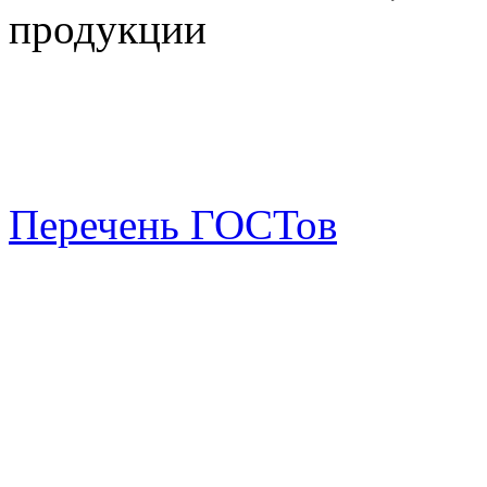
продукции
Перечень ГОСТов