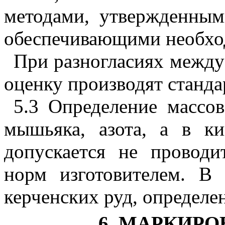
методами, утвержденным
обеспечивающими необхо
При разногласиях между
оценку производят станд
5.3 Определение массов
мышьяка, азота, а в к
допускается не проводи
норм изготовителем. В 
керченских руд, определе
6. МАРКИР