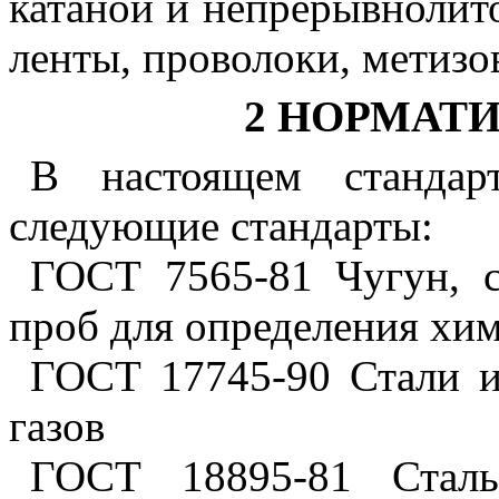
катаной и непрерывнолито
ленты, проволоки, метизов
2 НОРМАТ
В настоящем стандар
следующие стандарты:
ГОСТ 7565-81 Чугун, с
проб для определения хим
ГОСТ 17745-90 Стали и
газов
ГОСТ 18895-81 Сталь.