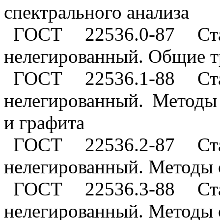
спектрального анализа
ГОСТ 22536.0-87 Ст
нелегированный. Общие т
ГОСТ 22536.1-88 Ст
нелегированный. Методы
и графита
ГОСТ 22536.2-87 Ст
нелегированный. Методы 
ГОСТ 22536.3-88 Ст
нелегированный. Методы 