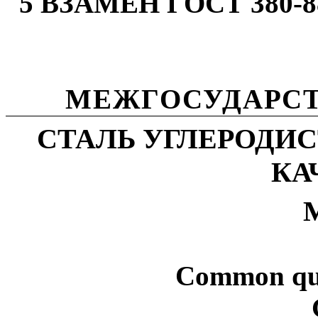
5 ВЗАМЕН ГОСТ 380-8
МЕЖГОСУДАРСТ
СТАЛЬ УГЛЕРОДИ
КА
Common qual