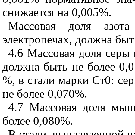
снижается на 0,005%.
Массовая доля азота
электропечах, должна быт
4.6 Массовая доля серы 
должна быть не более 0,0
%, в стали марки Ст0: сер
не более 0,070%.
4.7 Массовая доля мыш
более 0,080%.
В стали, выплавленной на