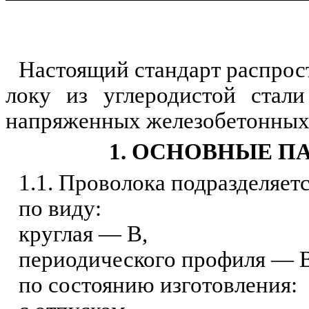
Настоящий стандарт распрос
локу из углеродистой стали
напря­женных железобетонных
1. ОСНОВНЫЕ П
1.1. Проволока подразделяетс
по виду:
круглая — В,
периодического профиля — 
по состоянию изготовления: