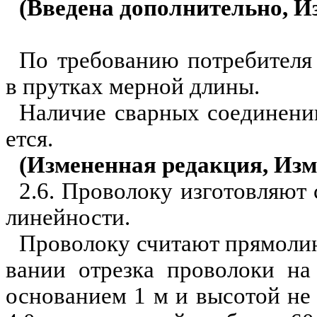
(Введена дополнительно, Из
По требованию потребителя 
в прутках мерной длины.
Наличие сварных соединении
ется.
(Измененная редакция, Изм. 
2.6. Проволоку изготовляют
линейности.
Проволоку считают прямолин
вании отрезка проволоки на
основанием 1 м и высотой не