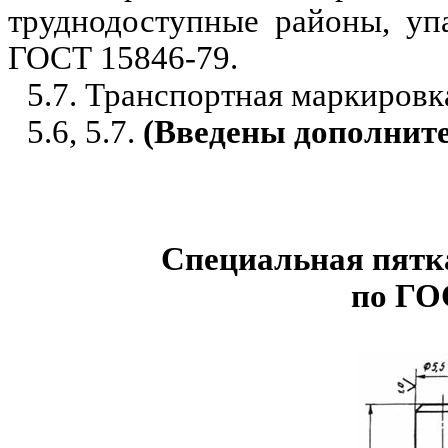
труднодоступные районы, уп
ГОСТ 15846-79.
5.7. Транспортная маркиров
5.6, 5.7.
(Введены дополните
Специальная пятк
по ГО