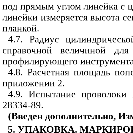
под прямым углом линейка с 
линейки измеряется высота се
планкой.
4.7. Радиус цилиндрическ
справочной величиной для 
профилирующего инструмента 
4.8. Расчетная площадь поп
приложении 2.
4.9. Испытание проволоки
28334-89.
(Введен дополнительно, Изм
5. УПАКОВКА. МАРКИРО