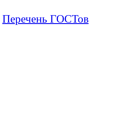
Перечень ГОСТов