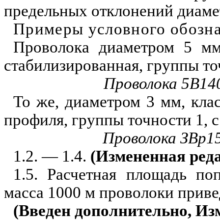
предельных отклонений диаме
Примеры условного обозн
Проволока диаметром 5 мм,
стабилизированная, группы то
Проволока 5В1
То же, диаметром 3 мм, кла
профиля, группы точности 1, с
Проволока ЗВр1
1.2. — 1.4.
(Измененная реда
1.5. Расчетная площадь по
масса 1000 м проволоки приве
(Введен дополнительно, Изм