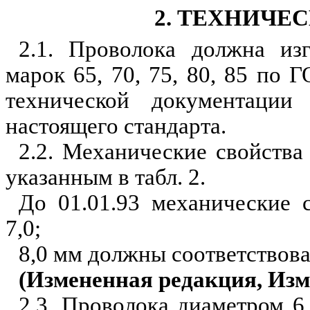
2. ТЕХНИЧЕ
2.1. Проволока должна изг
марок 65, 70, 75, 80, 85 по
технической документации
настоящего стандарта.
2.2. Механические свойства
указанным в табл. 2.
До 01.01.93 механические 
7,0;
8,0 мм должны соответствоват
(Измененная редакция, Изм.
2.3. Проволока диаметром 