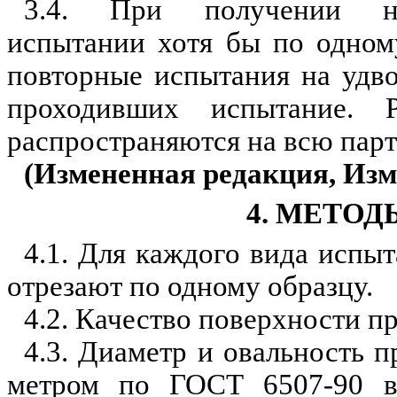
3.4. При получении неу
испытании хотя бы по одном
повторные испытания на удво
проходивших испытание. Р
распространяются на всю пар
(Измененная редакция, Изм.
4. МЕТО
4.1. Для каждого вида испыт
отрезают по одному образцу.
4.2. Качество поверхности п
4.3. Диаметр и овальность 
метром по ГОСТ 6507-90 в