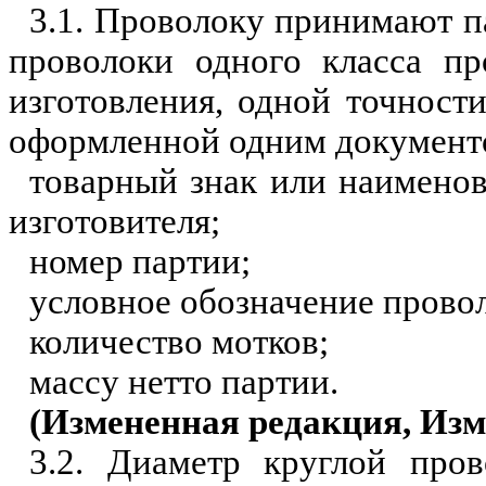
3.1. Проволоку принимают п
проволоки одного класса пр
изготовления, одной точност
оформленной одним документо
товарный знак или наименов
изготовителя;
номер партии;
условное обозначение прово
количество мотков;
массу нетто партии.
(Измененная редакция, Изм.
3.2. Диаметр круглой про