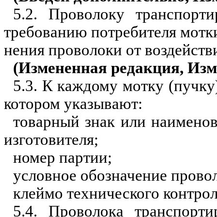
5.2. Проволоку транспорт
требованию потребителя мотки
нения проволоки от воздействи
(Измененная редакция, Изм.
5.3. К каждому мотку (пучку
котором указывают:
товарный знак или наименов
изготовителя;
номер партии;
условное обозначение прово
клеймо технического контрол
5.4. Проволока транспорт