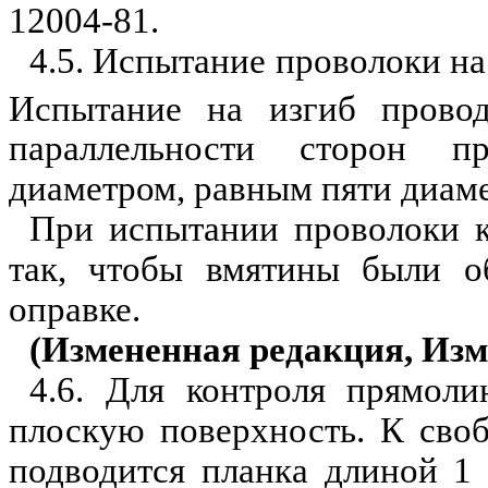
12004-81.
4.5. Испытание проволоки на
Испытание на изгиб провод
параллельности сторон 
диаметром, равным пяти диам
При испытании проволоки к
так, чтобы вмятины были 
оправке.
(Измененная редакция, Изм.
4.6. Для контроля прямоли
плоскую поверхность. К сво
подводится планка длиной 1 