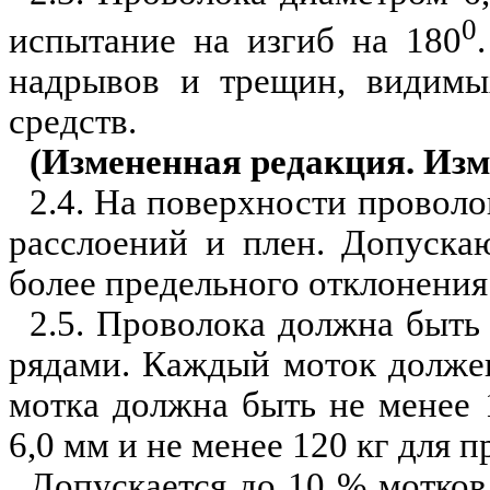
0
испытание на изгиб на 180
надрывов и трещин, видимы
средств.
(Измененная редакция. Изм.
2.4. На поверхности проволо
расслоений и плен. Допуска
более предельного отклонения
2.5. Проволока должна быть
рядами. Каждый моток должен
мотка должна быть не менее 
6,0 мм и не менее 120 кг для 
Допускается до 10 % мотков