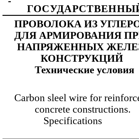
ГОСУДАРСТВЕННЫЙ
ПРОВОЛОКА ИЗ УГЛЕР
ДЛЯ АРМИРОВАНИЯ П
НАПРЯЖЕННЫХ ЖЕЛЕ
КОНСТРУ
Технические 
Carbon sleel wire for reinfor
concrete constructions.
Specifications