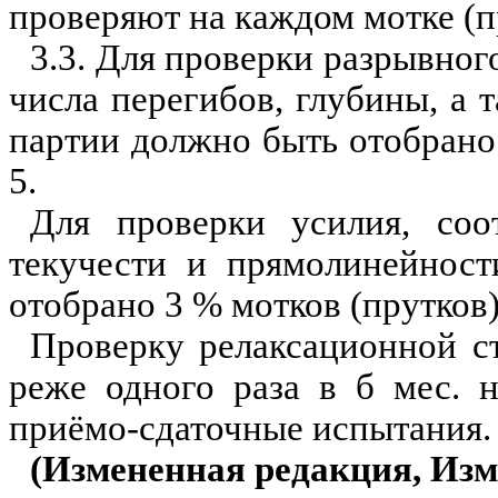
проверяют на каждом мотке (п
3.3. Для проверки разрывного
числа перегибов, глубины, а 
партии должно быть отобрано 
5.
Для проверки усилия, соо
текучести и прямолинейност
отобрано 3 % мотков (прутков),
Проверку релаксационной с
реже одного раза в б мес. 
приёмо-сдаточные испытания.
(Измененная редакция, Изм.