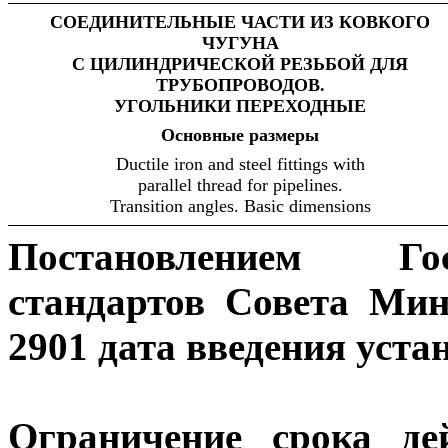
СОЕДИНИТЕЛЬНЫЕ ЧАСТИ ИЗ КОВКОГО
ЧУГУНА
С ЦИЛИНДРИЧЕСКОЙ РЕЗЬБОЙ ДЛЯ
ТРУБОПРОВОДОВ.
УГОЛЬНИКИ ПЕРЕХОДНЫЕ
Основные
размеры
Ductile iron and steel fittings with
parallel thread for pipelines.
Transition angles. Basic dimensions
Постановлением Гос
стандартов Совета Ми
2901 дата введения уста
Ограничение срока де