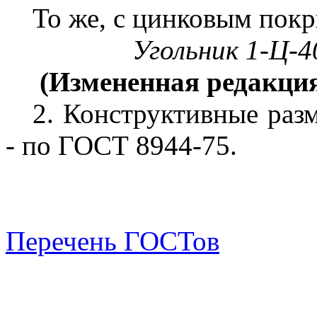
То же, с цинковым пок
Угольник 1-Ц-
(Измененная редакци
2.
Конструктивные разм
- по ГОСТ 8944-75.
Перечень ГОСТов