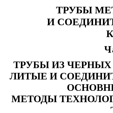
ТРУБЫ МЕ
И СОЕДИНИ
Ч
ТРУБЫ ИЗ ЧЕРНЫХ
ЛИТЫЕ И СОЕДИНИ
ОСНОВН
МЕТОДЫ ТЕХНОЛО