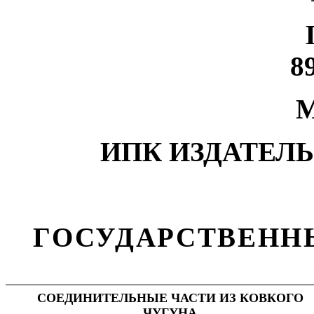
8
М
ИПК ИЗДАТЕЛ
ГОСУДАРСТВЕНН
СОЕДИНИТЕЛЬНЫЕ ЧАСТИ ИЗ КОВКОГО
ЧУГУНА