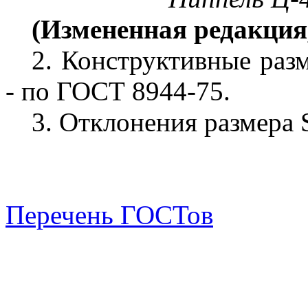
(Измененная редакция,
2.
Конструктивные разм
- по ГОСТ 8944-75.
3.
Отклонения размера S
Перечень ГОСТов