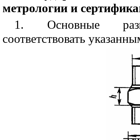
метрологии и сертифика
1.
Основные разм
соответствовать указанным