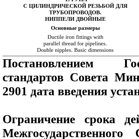
С ЦИЛИНДРИЧЕСКОЙ РЕЗЬБОЙ ДЛЯ
ТРУБОПРОВОДОВ.
НИППЕЛИ ДВОЙНЫЕ
Основные
размеры
Ductile iron fittings with
parallel thread for pipelines.
Double nipples. Basic dimensions
Постановлением Гос
стандартов Совета Ми
2901 дата введения уста
Ограничение срока де
Межгосударственного 