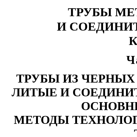
ТРУБЫ МЕ
И СОЕДИНИ
Ч
ТРУБЫ ИЗ ЧЕРНЫХ
ЛИТЫЕ И СОЕДИНИ
ОСНОВН
МЕТОДЫ ТЕХНОЛО