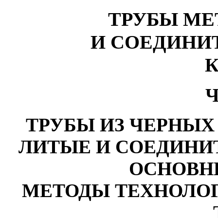
ТРУБЫ МЕ
И СОЕДИНИ
Ч
ТРУБЫ ИЗ ЧЕРНЫХ
ЛИТЫЕ И СОЕДИНИ
ОСНОВН
МЕТОДЫ ТЕХНОЛО