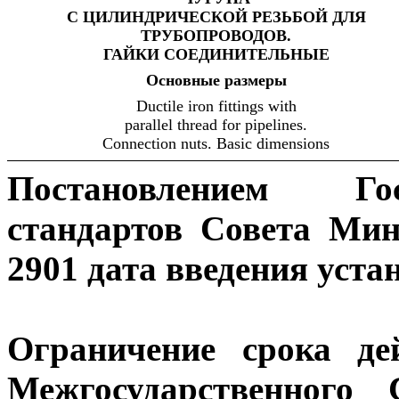
С ЦИЛИНДРИЧЕСКОЙ РЕЗЬБОЙ ДЛЯ
ТРУБОПРОВОДОВ.
ГАЙКИ
СОЕДИНИТЕЛЬНЫЕ
Основные
размеры
Ductile iron fittings with
parallel thread for pipelines.
Connection nuts. Basic dimensions
Постановлением Гос
стандартов Совета Ми
2901 дата введения уста
Ограничение срока де
Межгосударственного 