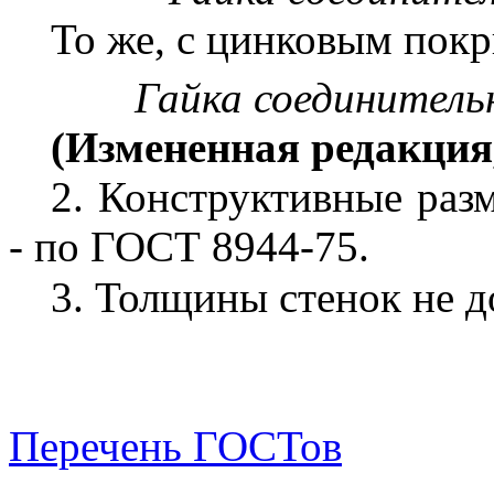
То же, с цинковым пок
Гайка соединитель
(Измененная редакция,
2.
Конструктивные разм
- по ГОСТ 8944-75.
3.
Толщины стенок не 
Перечень ГОСТов