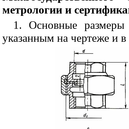
метрологии и сертифика
1.
Основные размеры г
указанным на чертеже и в