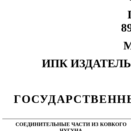
8
М
ИПК ИЗДАТЕЛ
ГОСУДАРСТВЕНН
СОЕДИНИТЕЛЬНЫЕ ЧАСТИ ИЗ КОВКОГО
ЧУГУНА