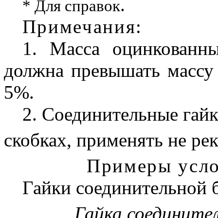
.
* Для справок
Примечания:
1.
Масса оцинкованны
должна превышать массу
5%.
2.
Соединительные гайк
скобках, применять не ре
Примеры усло
Гайки соединительной б
Гайка соедините