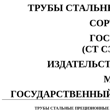
ТРУБЫ СТАЛЬ
СОР
ГОС
(СТ С
ИЗДАТЕЛЬС
М
ГОСУДАРСТВЕННЫЙ
ТРУБЫ СТАЛЬНЫЕ ПРЕЦИЗИОННЫЕ