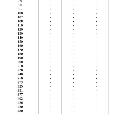
89
-
-
-
90
-
-
-
95
-
-
-
100
-
-
-
102
-
-
-
108
-
-
-
110
-
-
-
120
-
-
-
130
-
-
-
140
-
-
-
150
-
-
-
160
-
-
-
170
-
-
-
180
-
-
-
190
-
-
-
200
-
-
-
210
-
-
-
220
-
-
-
240
-
-
-
250
-
-
-
273
-
-
-
325
-
-
-
351
-
-
-
377
-
-
-
402
-
-
-
426
-
-
-
450
-
-
-
480
-
-
-