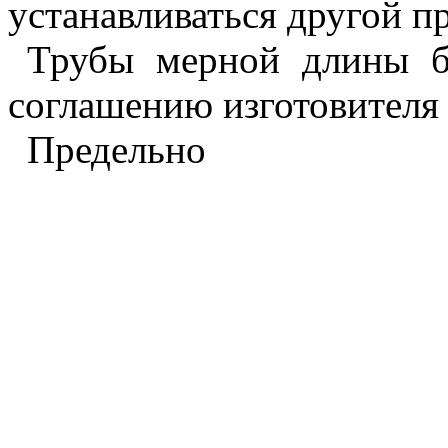
устанавливаться другой п
Трубы мерной длины б
соглашению изготовителя 
Предельно